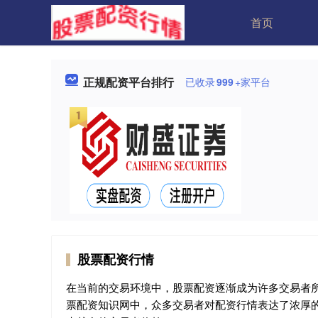
首页
正规配资平台排行
已收录
999
+家平台
股票配资行情
在当前的交易环境中，股票配资逐渐成为许多交易者
票配资知识网中，众多交易者对配资行情表达了浓厚