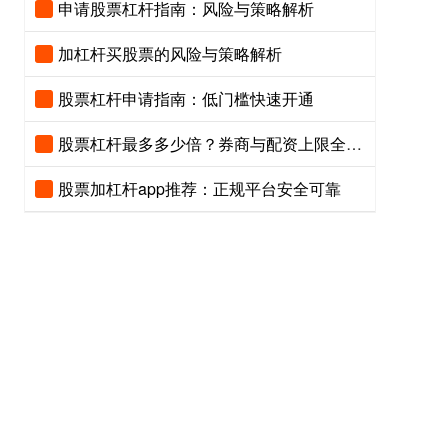
申请股票杠杆指南：风险与策略解析
加杠杆买股票的风险与策略解析
股票杠杆申请指南：低门槛快速开通
股票杠杆最多多少倍？券商与配资上限全解析
股票加杠杆app推荐：正规平台安全可靠