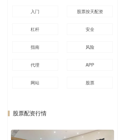
入门
股票按天配资
杠杆
安全
指南
风险
代理
APP
网站
股票
股票配资行情