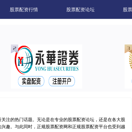
股票配资行情
股票配资论坛
股
所关注的热门话题。无论是在专业的股票配资论坛，还是在各大股
的兴趣。与此同时，正规股票配资网和正规股票配资平台也受到越