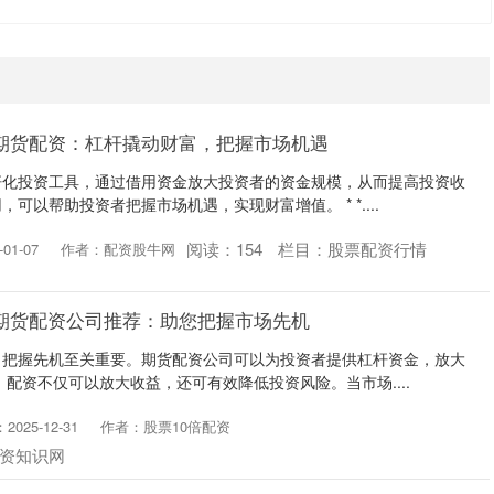
期货配资：杠杆撬动财富，把握市场机遇
杆化投资工具，通过借用资金放大投资者的资金规模，从而提高投资收
可以帮助投资者把握市场机遇，实现财富增值。 * *....
阅读：
154
栏目：
股票配资行情
01-07
作者：配资股牛网
期货配资公司推荐：助您把握市场先机
，把握先机至关重要。期货配资公司可以为投资者提供杠杆资金，放大
 配资不仅可以放大收益，还可有效降低投资风险。当市场....
025-12-31
作者：股票10倍配资
资知识网