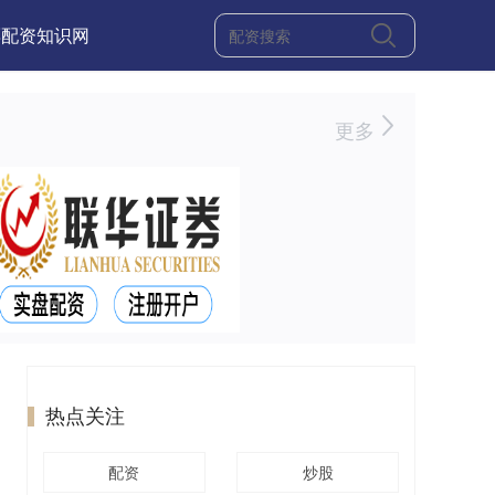
票配资知识网
更多
热点关注
配资
炒股