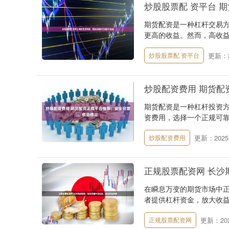
炒股股票配 资平台 
期货配资是一种杠杆交易
更高的收益。然而，高收益
更新：20
炒股股票配 资平台
炒股配资费用 期货配
期货配资是一种杠杆投资
资费用，选择一个正规可靠的
更新：2025-
炒股配资费用
正规股票配资网 长沙
在瞬息万变的期货市场中
者提供杠杆资金，放大收益
更新：2025
正规股票配资网