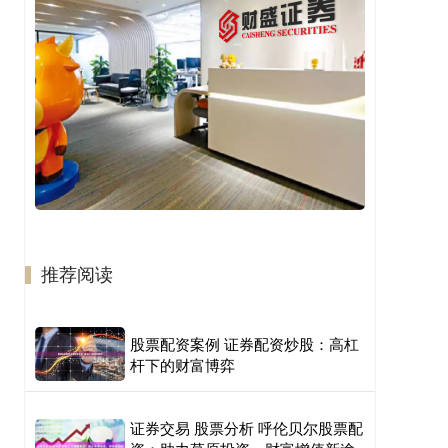
推荐阅读
股票配资案例 证券配资炒股：高杠
杆下的财富博弈
证券交易 股票分析 呼伦贝尔股票配