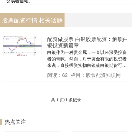
交易者信赖。
股票配资行情 相关话题
配资做股票 白银股票配资：解锁白
银投资新篇章
白银作为一种贵金属，一直以来深受投资
者的青睐。然而，对于资金有限的投资者
来说，直接投资实物白银或白银期货可能
存在门槛较高的问题。白银股票配资的出
阅读：
62
栏目：
股票配资知识网
现，为投资者提供....
共 1 页/1 条记录
热点关注