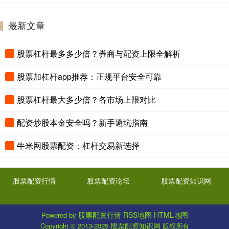
最新文章
股票杠杆最多多少倍？券商与配资上限全解析
股票加杠杆app推荐：正规平台安全可靠
股票杠杆最大多少倍？各市场上限对比
配资炒股本金安全吗？新手避坑指南
牛米网股票配资：杠杆交易新选择
股票配资行情
股票配资论坛
股票配资知识网
股票配资行情
RSS地图
HTML地图
Powered by
股票配资知识网
Copyright
© 2013-2025
版权所有