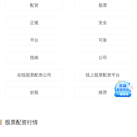
配资
股票
正规
安全
平台
可靠
指南
公司
在线股票配资公司
线上股票配资平台
炒股
推荐
股票配资行情