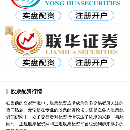
股票配资行情
在当前的交易环境中，股票配资逐渐成为许多交易者所关注的
热门话题。无论是在专业的股票配资论坛，还是在各大股票配
资知识网中，众多交易者对配资行情表达了浓厚的兴趣。与此
同时，正规股票配资网和正规股票配资平台也受到越来越多的