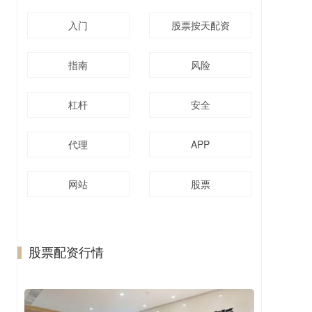
入门
股票按天配资
指南
风险
杠杆
安全
代理
APP
网站
股票
股票配资行情