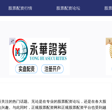
股票配资行情
股票配资论坛
股
所关注的热门话题。无论是在专业的股票配资论坛，还是在各大股
的兴趣。与此同时，正规股票配资网和正规股票配资平台也受到越