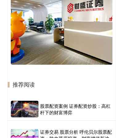
推荐阅读
股票配资案例 证券配资炒股：高杠
杆下的财富博弈
证券交易 股票分析 呼伦贝尔股票配