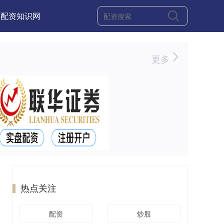
票配资知识网
更多
热点关注
配资
炒股