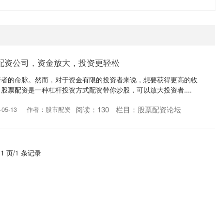
配资公司，资金放大，投资更轻松
资者的命脉。然而，对于资金有限的投资者来说，想要获得更高的收
股票配资是一种杠杆投资方式配资带你炒股，可以放大投资者....
阅读：
130
栏目：
股票配资论坛
05-13
作者：股市配资
 1 页/1 条记录