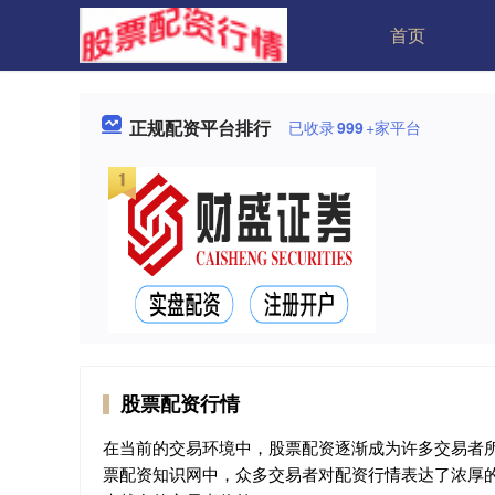
首页
正规配资平台排行
已收录
999
+家平台
股票配资行情
在当前的交易环境中，股票配资逐渐成为许多交易者
票配资知识网中，众多交易者对配资行情表达了浓厚