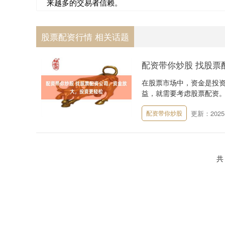
来越多的交易者信赖。
股票配资行情 相关话题
配资带你炒股 找股票
在股票市场中，资金是投
益，就需要考虑股票配资。
更新：2025-
配资带你炒股
共