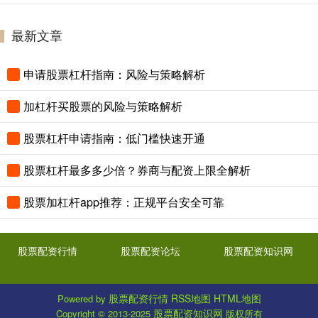
最新文章
申请股票杠杆指南：风险与策略解析
加杠杆买股票的风险与策略解析
股票杠杆申请指南：低门槛快速开通
股票杠杆最多多少倍？券商与配资上限全解析
股票加杠杆app推荐：正规平台安全可靠
股票配资行情
股票配资论坛
股票配资知识网
股票配资行情
RSS地图
HTML地图
Powered by
股票配资知识网
Copyright
© 2013-2025
版权所有