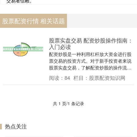
交易者信赖。
股票配资行情 相关话题
股票实盘交易 配资炒股操作指南：
入门必读
配资炒股是一种利用杠杆放大资金进行股
票交易的投资方式。对于新手投资者来说
股票实盘交易，了解配资炒股的操作流程
至关重要。 1. 金融界（www.jrj.com.c....
阅读：
84
栏目：
股票配资知识网
共 1 页/1 条记录
热点关注