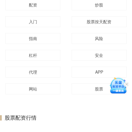
配资
炒股
入门
股票按天配资
指南
风险
杠杆
安全
代理
APP
网站
股票
股票配资行情