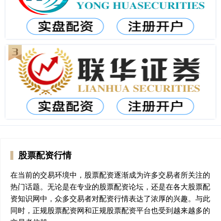
股票配资行情
在当前的交易环境中，股票配资逐渐成为许多交易者所关注的
热门话题。无论是在专业的股票配资论坛，还是在各大股票配
资知识网中，众多交易者对配资行情表达了浓厚的兴趣。与此
同时，正规股票配资网和正规股票配资平台也受到越来越多的