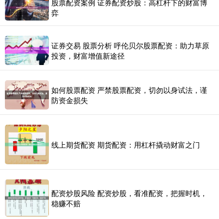
股票配资案例 证券配资炒股：高杠杆下的财富博
弈
证券交易 股票分析 呼伦贝尔股票配资：助力草原
投资，财富增值新途径
如何股票配资 严禁股票配资，切勿以身试法，谨
防资金损失
线上期货配资 期货配资：用杠杆撬动财富之门
配资炒股风险 配资炒股，看准配资，把握时机，
稳赚不赔