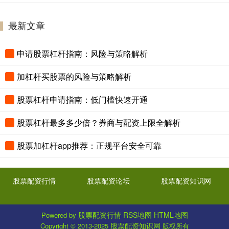
最新文章
申请股票杠杆指南：风险与策略解析
加杠杆买股票的风险与策略解析
股票杠杆申请指南：低门槛快速开通
股票杠杆最多多少倍？券商与配资上限全解析
股票加杠杆app推荐：正规平台安全可靠
股票配资行情
股票配资论坛
股票配资知识网
股票配资行情
RSS地图
HTML地图
Powered by
股票配资知识网
Copyright
© 2013-2025
版权所有