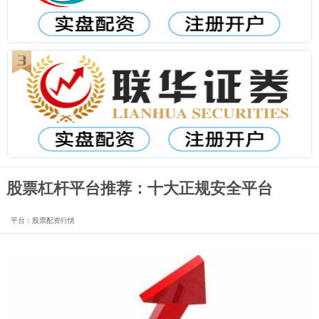
股票杠杆平台推荐：十大正规安全平台
平台：股票配资行情