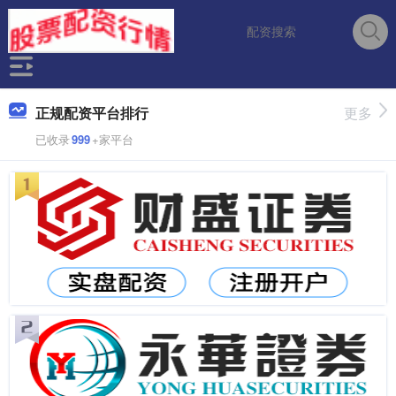
正规配资平台排行
更多
已收录
999
+家平台