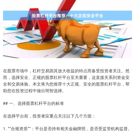
在股票市场中，杠杆交易因其放大收益的特点而备受投资者关注。然
而，选择安全、正规的股票杠杆平台至关重要，这直接关系到资金安
全和交易体验。本文将为您推荐十大正规、安全的股票杠杆平台，帮
助您在投资过程中做出明智选择。
## 一、选择股票杠杆平台的标准
在选择平台前，投资者应重点关注以下几个方面：
1. **合规资质**：平台是否持有相关金融牌照，是否受监管机构监督。