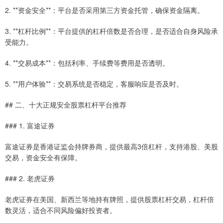
2. **资金安全**：平台是否采用第三方资金托管，确保资金隔离。
3. **杠杆比例**：平台提供的杠杆倍数是否合理，是否适合自身风险承
受能力。
4. **交易成本**：包括利率、手续费等费用是否透明。
5. **用户体验**：交易系统是否稳定，客服响应是否及时。
## 二、十大正规安全股票杠杆平台推荐
### 1. 富途证券
富途证券是香港证监会持牌券商，提供最高3倍杠杆，支持港股、美股
交易，资金安全有保障。
### 2. 老虎证券
老虎证券在美国、新西兰等地持有牌照，提供股票杠杆交易，杠杆倍
数灵活，适合不同风险偏好投资者。