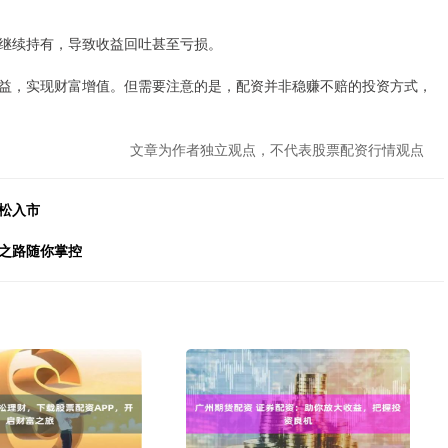
继续持有，导致收益回吐甚至亏损。
益，实现财富增值。但需要注意的是，配资并非稳赚不赔的投资方式，
文章为作者独立观点，不代表股票配资行情观点
松入市
富之路随你掌控