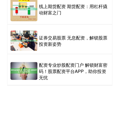
线上期货配资 期货配资：用杠杆撬
动财富之门
证券交易股票 无息配资，解锁股票
投资新姿势
配资专业炒股配资门户 解锁财富密
码！股票配资平台APP，助你投资
无忧