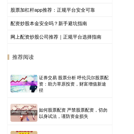
股票加杠杆app推荐：正规平台安全可靠
配资炒股本金安全吗？新手避坑指南
网上配资炒股公司推荐｜正规平台选择指南
推荐阅读
证券交易 股票分析 呼伦贝尔股票配
资：助力草原投资，财富增值新途
径
如何股票配资 严禁股票配资，切勿
以身试法，谨防资金损失