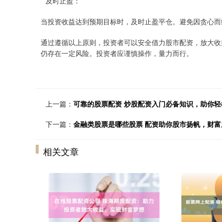
**及时止盈：**
当投资收益达到预期目标时，及时止盈平仓。避免因贪心而
通过遵循以上原则，投资者可以安全借力股市配资，放大收
仍存在一定风险。投资者应谨慎操作，量力而行。
上一篇：
可靠的股票配资 炒股配资入门必备知识，助你轻
下一篇：
金融类股票是哪些股票 配资助你股市扬帆，财
相关文章