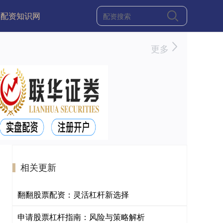
票配资知识网
更多
相关更新
翻翻股票配资：灵活杠杆新选择
申请股票杠杆指南：风险与策略解析