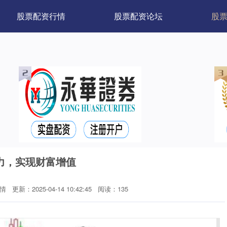
股票配资行情
股票配资论坛
股
力，实现财富增值
情
更新：2025-04-14 10:42:45
阅读：135