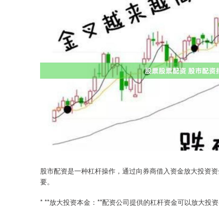
股市配资是一种杠杆操作，通过向券商借入资金放大投资资
要。
* **放大投资本金：**配资公司提供的杠杆资金可以放大