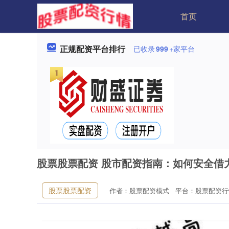
首页
正规配资平台排行
已收录
999
+家平台
股票股票配资 股市配资指南：如何安全借
股票股票配资
作者：股票配资模式
平台：股票配资行