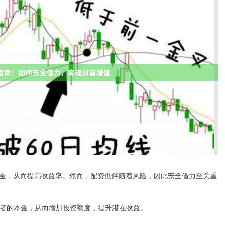
金，从而提高收益率。然而，配资也伴随着风险，因此安全借力至关重
投资者的本金，从而增加投资额度，提升潜在收益。