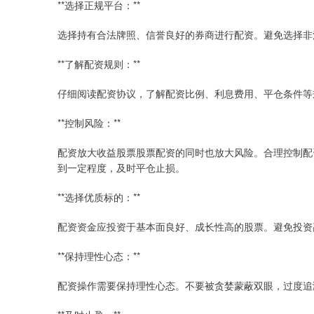
**选择正规平台：**
选择持有合法牌照、信誉良好的券商进行配资。避免选择非
**了解配资规则：**
仔细阅读配资协议，了解配资比例、利息费用、平仓条件等
**控制风险：**
配资放大收益股票股票配资的同时也放大风险。合理控制配
到一定程度，及时平仓止损。
**选择优质标的：**
配资资金应投资于基本面良好、成长性高的股票。避免投资
**保持理性心态：**
配资操作需要保持理性心态。不要被贪婪蒙蔽双眼，过度追