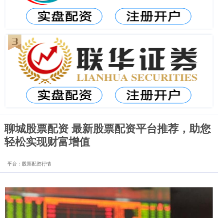
聊城股票配资 最新股票配资平台推荐，助您
轻松实现财富增值
平台：股票配资行情