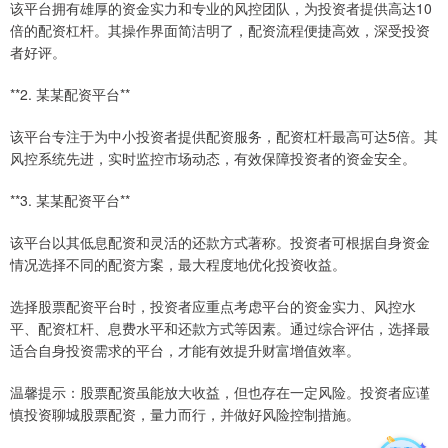
该平台拥有雄厚的资金实力和专业的风控团队，为投资者提供高达10
倍的配资杠杆。其操作界面简洁明了，配资流程便捷高效，深受投资
者好评。
**2. 某某配资平台**
该平台专注于为中小投资者提供配资服务，配资杠杆最高可达5倍。其
风控系统先进，实时监控市场动态，有效保障投资者的资金安全。
**3. 某某配资平台**
该平台以其低息配资和灵活的还款方式著称。投资者可根据自身资金
情况选择不同的配资方案，最大程度地优化投资收益。
选择股票配资平台时，投资者应重点考虑平台的资金实力、风控水
平、配资杠杆、息费水平和还款方式等因素。通过综合评估，选择最
适合自身投资需求的平台，才能有效提升财富增值效率。
温馨提示：股票配资虽能放大收益，但也存在一定风险。投资者应谨
慎投资聊城股票配资，量力而行，并做好风险控制措施。