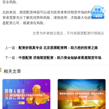
安全风险。
总的来说，期货配资神器可以成为投资者掌控期货市场的利器。但投
资者需要充分了解其优势和风险，谨慎使用，才能最大化收益股票实
盘配资公司，规避潜在风险。
文章为作者独立观点，不代表股票配资行情观点
上一篇：
配资炒股真专业 北京股票配资网：助力您的投资之路
下一篇：
中股配资 济南期货配资：助力资金短缺者逐鹿期货市场
相关文章