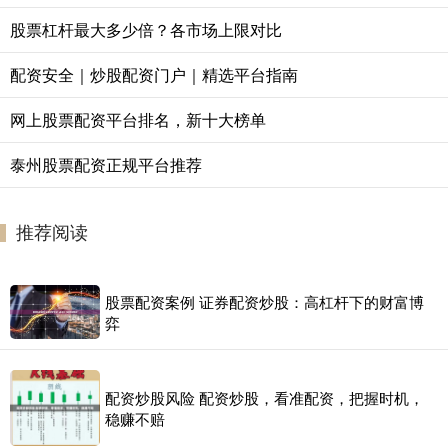
股票杠杆最大多少倍？各市场上限对比
配资安全｜炒股配资门户｜精选平台指南
网上股票配资平台排名，新十大榜单
泰州股票配资正规平台推荐
推荐阅读
股票配资案例 证券配资炒股：高杠杆下的财富博
弈
配资炒股风险 配资炒股，看准配资，把握时机，
稳赚不赔