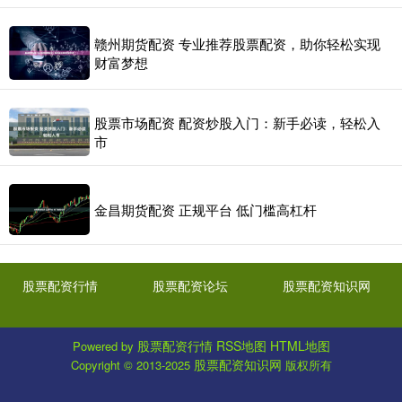
赣州期货配资 专业推荐股票配资，助你轻松实现
财富梦想
股票市场配资 配资炒股入门：新手必读，轻松入
市
金昌期货配资 正规平台 低门槛高杠杆
股票配资行情
股票配资论坛
股票配资知识网
股票配资行情
RSS地图
HTML地图
Powered by
股票配资知识网
Copyright
© 2013-2025
版权所有