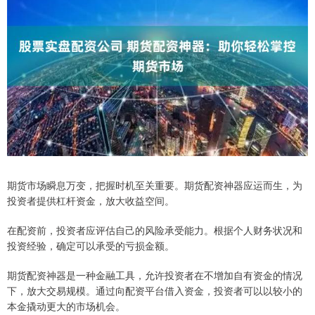
期货市场瞬息万变，把握时机至关重要。期货配资神器应运而生，为
投资者提供杠杆资金，放大收益空间。
在配资前，投资者应评估自己的风险承受能力。根据个人财务状况和
投资经验，确定可以承受的亏损金额。
期货配资神器是一种金融工具，允许投资者在不增加自有资金的情况
下，放大交易规模。通过向配资平台借入资金，投资者可以以较小的
本金撬动更大的市场机会。