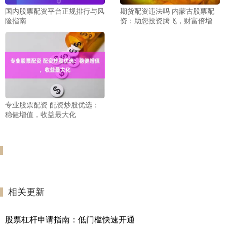
国内股票配资平台正规排行与风
期货配资违法吗 内蒙古股票配
险指南
资：助您投资腾飞，财富倍增
专业股票配资 配资炒股优选：
稳健增值，收益最大化
相关更新
股票杠杆申请指南：低门槛快速开通