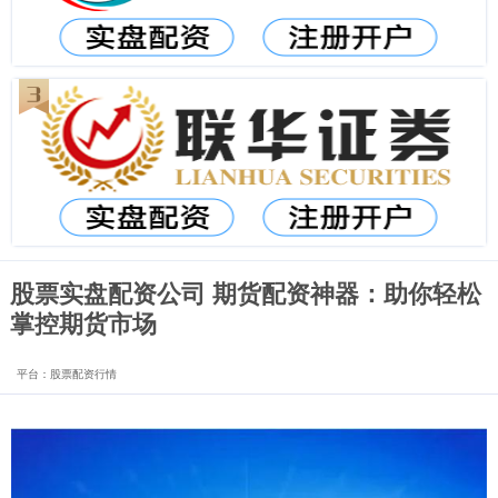
股票实盘配资公司 期货配资神器：助你轻松
掌控期货市场
平台：股票配资行情