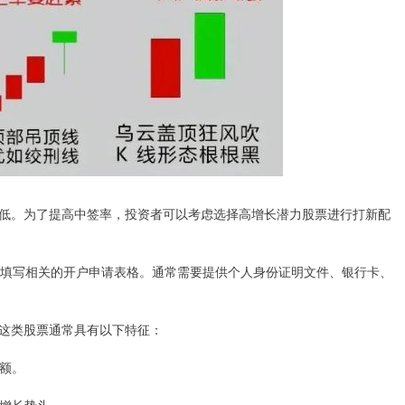
低。为了提高中签率，投资者可以考虑选择高增长潜力股票进行打新配
，并填写相关的开户申请表格。通常需要提供个人身份证明文件、银行卡、
这类股票通常具有以下特征：
份额。