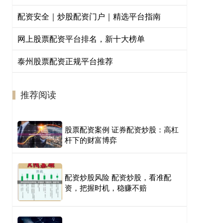
配资安全｜炒股配资门户｜精选平台指南
网上股票配资平台排名，新十大榜单
泰州股票配资正规平台推荐
推荐阅读
股票配资案例 证券配资炒股：高杠
杆下的财富博弈
配资炒股风险 配资炒股，看准配
资，把握时机，稳赚不赔