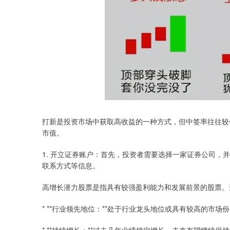
打新是投资市场中获取高收益的一种方式，但中签率往往较
市值。
1. 开立证券账户：首先，投资者需要选择一家证券公司
联系方式等信息。
高增长潜力股票是指具有较强盈利能力和发展前景的股票。
* **行业领先地位：**处于行业龙头地位或具有较高的市场