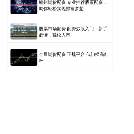
赣州期货配资 专业推荐股票配资，
助你轻松实现财富梦想
股票市场配资 配资炒股入门：新手
必读，轻松入市
金昌期货配资 正规平台 低门槛高杠
杆