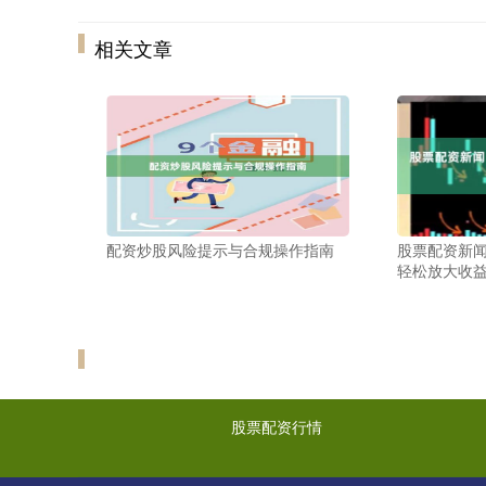
相关文章
配资炒股风险提示与合规操作指南
股票配资新闻
轻松放大收
股票配资行情