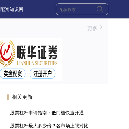
票配资知识网
更多
相关更新
股票杠杆申请指南：低门槛快速开通
股票杠杆最大多少倍？各市场上限对比