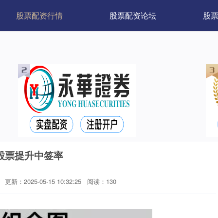
股票配资行情
股票配资论坛
股
股票提升中签率
更新：2025-05-15 10:32:25
阅读：130