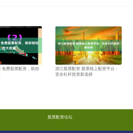
 免费股票配资，助你
浙江股票配资 股票线上配资平台：
益
安全杠杆投资新选择
股票配资论坛