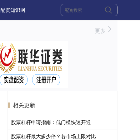
票配资知识网
更多
相关更新
股票杠杆申请指南：低门槛快速开通
股票杠杆最大多少倍？各市场上限对比