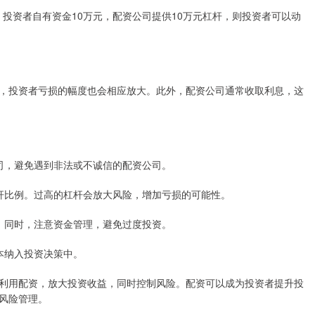
如，投资者自有资金10万元，配资公司提供10万元杠杆，则投资者可以动
，投资者亏损的幅度也会相应放大。此外，配资公司通常收取利息，这
资公司，避免遇到非法或不诚信的配资公司。
制杠杆比例。过高的杠杆会放大风险，增加亏损的可能性。
幅度。同时，注意资金管理，避免过度投资。
成本纳入投资决策中。
利用配资，放大投资收益，同时控制风险。配资可以成为投资者提升投
风险管理。