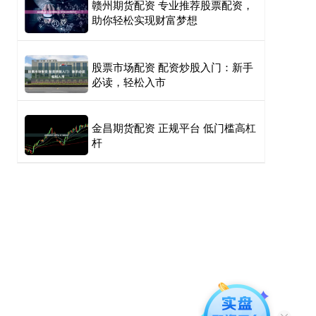
赣州期货配资 专业推荐股票配资，
助你轻松实现财富梦想
股票市场配资 配资炒股入门：新手
必读，轻松入市
金昌期货配资 正规平台 低门槛高杠
杆