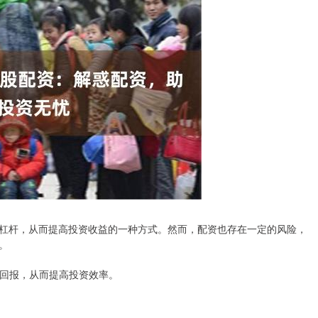
杠杆，从而提高投资收益的一种方式。然而，配资也存在一定的风险，
。
投资回报，从而提高投资效率。