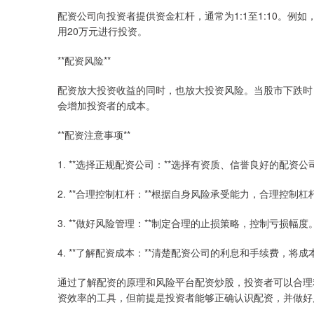
配资公司向投资者提供资金杠杆，通常为1:1至1:10。例
用20万元进行投资。
**配资风险**
配资放大投资收益的同时，也放大投资风险。当股市下跌时
会增加投资者的成本。
**配资注意事项**
1. **选择正规配资公司：**选择有资质、信誉良好的配
2. **合理控制杠杆：**根据自身风险承受能力，合理控
3. **做好风险管理：**制定合理的止损策略，控制亏损
4. **了解配资成本：**清楚配资公司的利息和手续费，将
通过了解配资的原理和风险平台配资炒股，投资者可以合理
资效率的工具，但前提是投资者能够正确认识配资，并做好