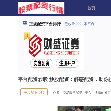
首页
正规配资平台排行
已收录
999
+家平台
平台配资炒股 炒股配资：解惑配资，助你
平台配资炒股
作者：交易股票配资
平台：股票配资行