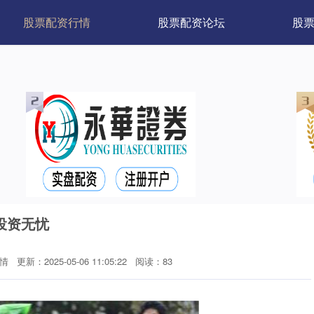
股票配资行情
股票配资论坛
股
投资无忧
情
更新：2025-05-06 11:05:22
阅读：83