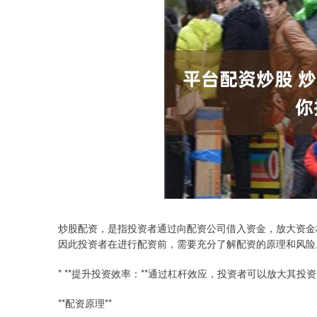
炒股配资，是指投资者通过向配资公司借入资金，放大资金
因此投资者在进行配资前，需要充分了解配资的原理和风险
* **提升投资效率：**通过杠杆效应，投资者可以放大其
**配资原理**