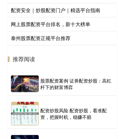
配资安全｜炒股配资门户｜精选平台指南
网上股票配资平台排名，新十大榜单
泰州股票配资正规平台推荐
推荐阅读
股票配资案例 证券配资炒股：高杠
杆下的财富博弈
配资炒股风险 配资炒股，看准配
资，把握时机，稳赚不赔