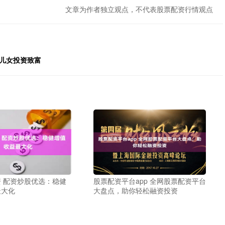
文章为作者独立观点，不代表股票配资行情观点
原儿女投资致富
 配资炒股优选：稳健
股票配资平台app 全网股票配资平台
最大化
大盘点，助你轻松融资投资