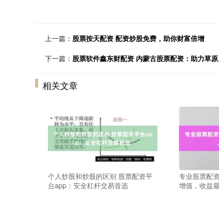
上一篇：
股票按天配资 配资炒股免费，助你财富倍增
下一篇：
股票软件鑫东财配资 内蒙古股票配资：助力草
相关文章
个人炒股和炒股的区别 股票配资平
专业股票配资
台app：安全杠杆交易首选
增值，收益