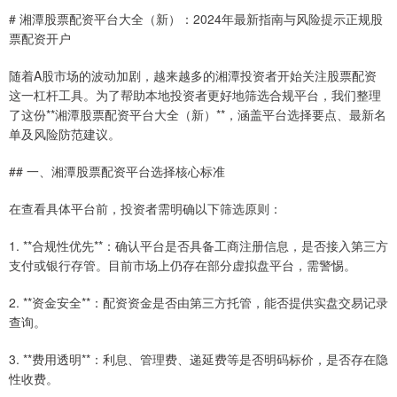
# 湘潭股票配资平台大全（新）：2024年最新指南与风险提示正规股
票配资开户
随着A股市场的波动加剧，越来越多的湘潭投资者开始关注股票配资
这一杠杆工具。为了帮助本地投资者更好地筛选合规平台，我们整理
了这份**湘潭股票配资平台大全（新）**，涵盖平台选择要点、最新名
单及风险防范建议。
## 一、湘潭股票配资平台选择核心标准
在查看具体平台前，投资者需明确以下筛选原则：
1. **合规性优先**：确认平台是否具备工商注册信息，是否接入第三方
支付或银行存管。目前市场上仍存在部分虚拟盘平台，需警惕。
2. **资金安全**：配资资金是否由第三方托管，能否提供实盘交易记录
查询。
3. **费用透明**：利息、管理费、递延费等是否明码标价，是否存在隐
性收费。