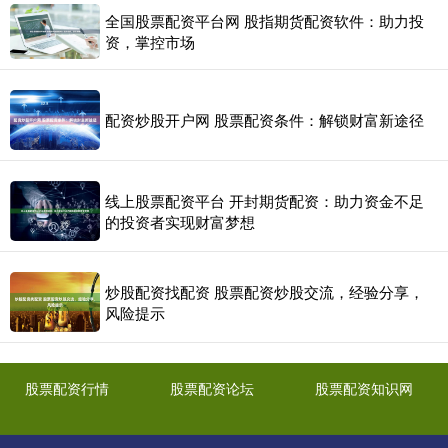
全国股票配资平台网 股指期货配资软件：助力投
资，掌控市场
配资炒股开户网 股票配资条件：解锁财富新途径
线上股票配资平台 开封期货配资：助力资金不足
的投资者实现财富梦想
炒股配资找配资 股票配资炒股交流，经验分享，
风险提示
股票配资行情
股票配资论坛
股票配资知识网