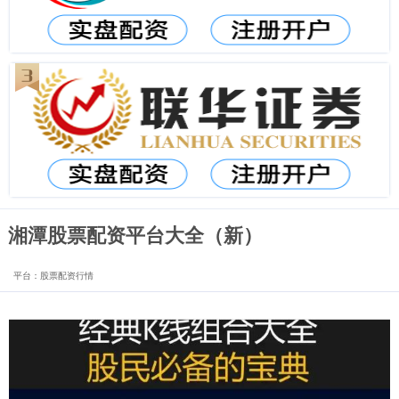
湘潭股票配资平台大全（新）
平台：股票配资行情