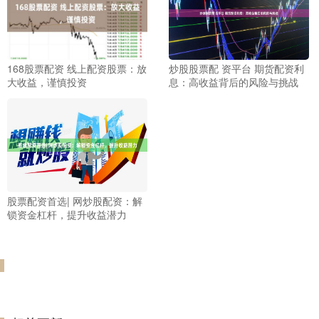
168股票配资 线上配资股票：放
炒股股票配 资平台 期货配资利
大收益，谨慎投资
息：高收益背后的风险与挑战
股票配资首选| 网炒股配资：解
锁资金杠杆，提升收益潜力