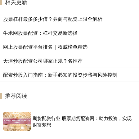
相关更新
股票杠杆最多多少倍？券商与配资上限全解析
牛米网股票配资：杠杆交易新选择
网上股票配资平台排名｜权威榜单精选
天津炒股配资公司哪家正规？名推荐
配资炒股入门指南：新手必知的投资步骤与风险控制
推荐阅读
期货配资行业 股票期货配资网：助力投资，实现
财富梦想