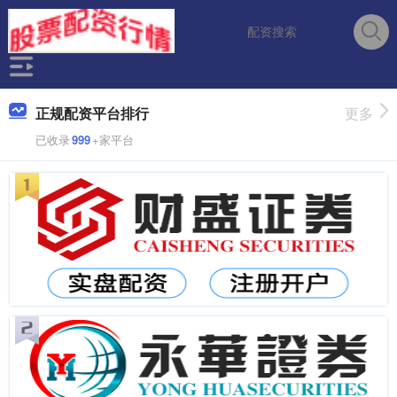
正规配资平台排行
更多
已收录
999
+家平台