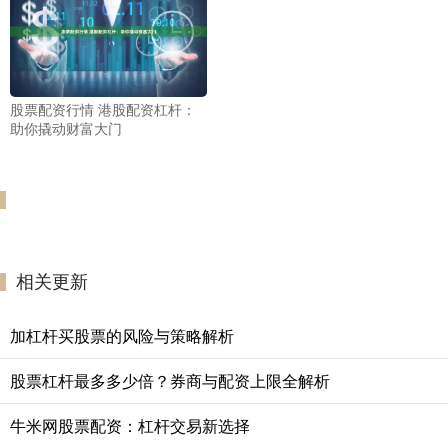
股票配资行情 港股配资杠杆：
助你撬动财富大门
相关更新
加杠杆买股票的风险与策略解析
股票杠杆最多多少倍？券商与配资上限全解析
牛米网股票配资：杠杆交易新选择