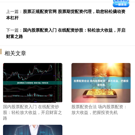
上一篇：
股票正规配资官网 股票期货配资代理，助您轻松撬动资
本杠杆
下一篇：
国内股票配资入门 在线配资炒股：轻松放大收益，开启
财富之路
相关文章
国内股票配资入门 在线配资炒
股票配资合法 场内股票配资：
股：轻松放大收益，开启财富之
放大收益，把握投资先机
路